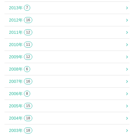
2013年
7
2012年
16
2011年
12
2010年
11
2009年
12
2008年
6
2007年
16
2006年
8
2005年
15
2004年
18
2003年
18