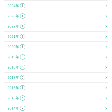
2024年
3
2023年
1
2022年
4
2021年
3
2020年
8
2019年
3
2018年
6
2017年
5
2016年
5
2015年
5
2014年
7