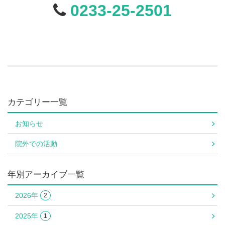
0233-25-2501
カテゴリー一覧
お知らせ
院外での活動
年別アーカイブ一覧
2026年
2
2025年
1