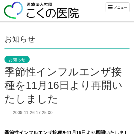
メニュー
お知らせ
お知らせ
季節性インフルエンザ接
種を11月16日より再開い
たしました
2009-11-26 17:25:00
季節性インフルエンザ接種を11月16日より再開いたしまし