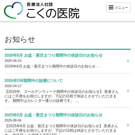
メニュー
お知らせ
2026年8月 お盆・新庄まつり期間中の休診日のお知らせ
2026-06-24
2026年8月 お盆・新庄まつり期間中の休診日のお知らせ ...
2026年GW期間中の診療について
2026-04-17
【2026年 ゴールデンウィーク期間中の休診日のお知らせ】 患者さん
にはご不便をお掛けしますが、下記の日程で休診とさせていただきま
す。 期間中はカレンダー通りの診療です。 ...
2025年8月 お盆・新庄まつり期間中の休診日のお知らせ
2025-08-04
【2025年8月 お盆・新庄まつり期間中の休診日のお知らせ】 患者さん
にはご不便をお掛けしますが、下記の日程は休診とさせていただきま
す。 休診日： お盆休み 8月13日（...