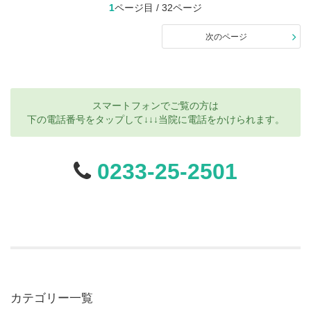
1
ページ目 / 32ページ
次のページ
スマートフォンでご覧の方は
下の電話番号をタップして↓↓↓当院に電話をかけられます。
0233-25-2501
カテゴリー一覧