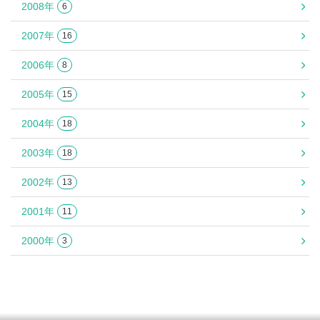
2008年
6
2007年
16
2006年
8
2005年
15
2004年
18
2003年
18
2002年
13
2001年
11
2000年
3