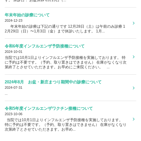
年末年始の診療について
2024-12-23
年末年始の診療は下記の通りです 12月28日（土）は午前のみ診療 1
2月29日（日）〜1月3日（金）まで休診いたします。 1月...
令和6年度インフルエンザ予防接種について
2024-10-01
当院では10月1日よりインフルエンザ予防接種を実施しております。 特
に予約は不要です。（予約、取り置きはできません） 在庫がなくなり次
第終了とさせていただきます。お早めにご来院ください。 ...
2024年8月 お盆・新庄まつり期間中の診療について
2024-07-31
...
令和5年度インフルエンザワクチン接種について
2023-10-06
当院では10月1日よりインフルエンザ予防接種を実施しております。
特に予約は不要です。（予約、取り置きはできません） 在庫がなくなり
次第終了とさせていただきます。お早め...