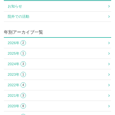
お知らせ
院外での活動
年別アーカイブ一覧
2026年
2
2025年
1
2024年
3
2023年
1
2022年
4
2021年
3
2020年
8