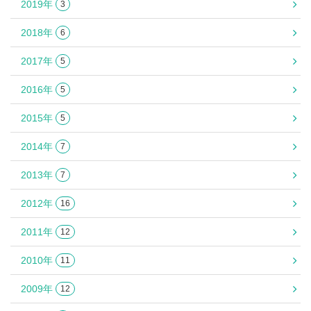
2019年
3
2018年
6
2017年
5
2016年
5
2015年
5
2014年
7
2013年
7
2012年
16
2011年
12
2010年
11
2009年
12