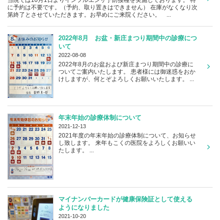
に予約は不要です。（予約、取り置きはできません） 在庫がなくなり次
第終了とさせていただきます。お早めにご来院ください。 ...
2022年8月 お盆・新庄まつり期間中の診療につ
いて
2022-08-08
2022年8月のお盆および新庄まつり期間中の診療に
ついてご案内いたします。 患者様には御迷惑をおか
けしますが、何とぞよろしくお願いいたします。 ...
年末年始の診療体制について
2021-12-13
2021年度の年末年始の診療体制について、お知らせ
し致します。 来年もこくの医院をよろしくお願いい
たします。 ...
マイナンバーカードが健康保険証として使える
ようになりました
2021-10-20