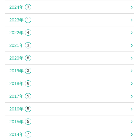
2024年
3
2023年
1
2022年
4
2021年
3
2020年
8
2019年
3
2018年
6
2017年
5
2016年
5
2015年
5
2014年
7