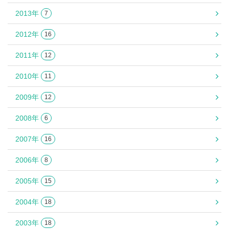
2013年
7
2012年
16
2011年
12
2010年
11
2009年
12
2008年
6
2007年
16
2006年
8
2005年
15
2004年
18
2003年
18