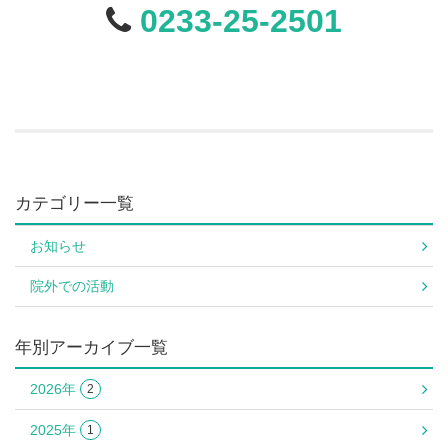
0233-25-2501
カテゴリー一覧
お知らせ
院外での活動
年別アーカイブ一覧
2026年
2
2025年
1