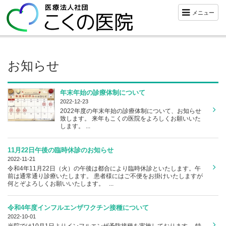
メニュー
お知らせ
年末年始の診療体制について
2022-12-23
2022年度の年末年始の診療体制について、お知らせ
致します。 来年もこくの医院をよろしくお願いいた
します。 ...
11月22日午後の臨時休診のお知らせ
2022-11-21
令和4年11月22日（火）の午後は都合により臨時休診といたします。午
前は通常通り診療いたします。 患者様にはご不便をお掛けいたしますが
何とぞよろしくお願いいたします。 ...
令和4年度インフルエンザワクチン接種について
2022-10-01
当院では10月1日よりインフルエンザ予防接種を実施しております。 特