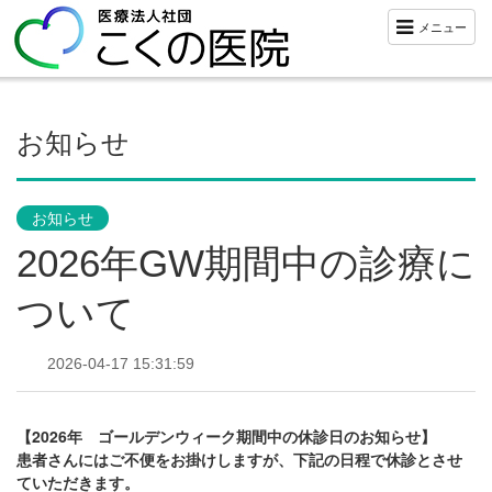
メニュー
お知らせ
お知らせ
2026年GW期間中の診療に
ついて
2026-04-17 15:31:59
【2026年 ゴールデンウィーク期間中の休診日のお知らせ】
患者さんにはご不便をお掛けしますが、下記の日程で休診とさせ
ていただきます。