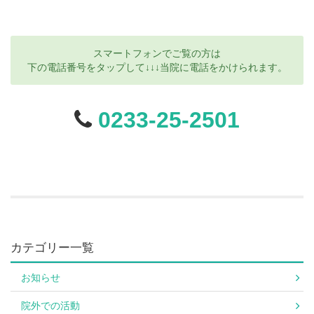
スマートフォンでご覧の方は
下の電話番号をタップして↓↓↓当院に電話をかけられます。
0233-25-2501
カテゴリー一覧
お知らせ
院外での活動