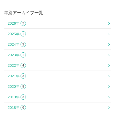
年別アーカイブ一覧
2026年
2
2025年
1
2024年
3
2023年
1
2022年
4
2021年
3
2020年
8
2019年
3
2018年
6