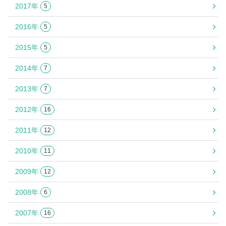
2017年
5
2016年
5
2015年
5
2014年
7
2013年
7
2012年
16
2011年
12
2010年
11
2009年
12
2008年
6
2007年
16