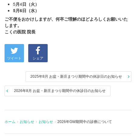
5
月
4
日（火）
5月6日（水）
ご不便をおかけしますが、何卒ご理解のほどよろしくお願いいた
します。
こくの医院
院長
ツイート
シェア
2025年8月 お盆・新庄まつり期間中の休診日のお知らせ
2026年8月 お盆・新庄まつり期間中の休診日のお知らせ
ホーム
お知らせ
お知らせ
2026年GW期間中の診療について