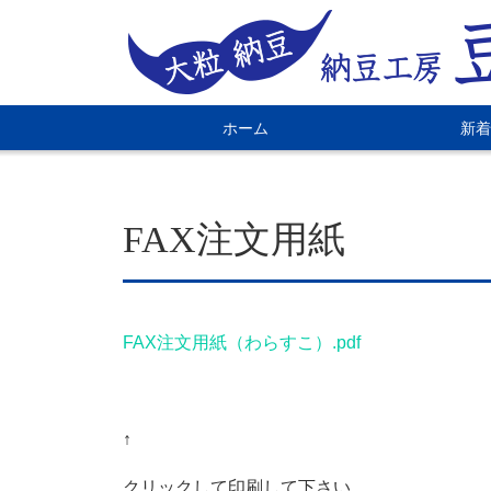
ホーム
新着
FAX注文用紙
FAX注文用紙（わらすこ）.pdf
↑
クリックして印刷して下さい。