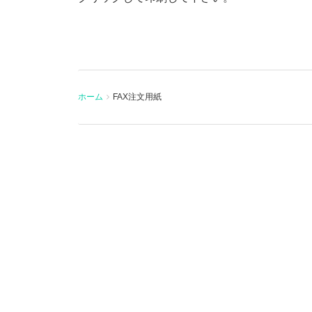
ホーム
FAX注文用紙