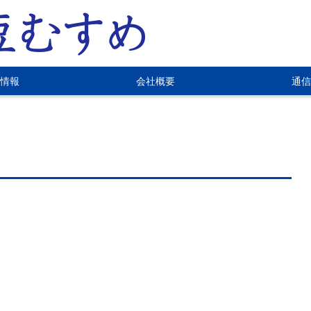
情報
会社概要
通信